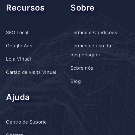
Recursos
Sobre
SEO Local
Termos e Condições
Google Ads
Termos de uso da
hospedagem
Loja Virtual
Sobre nós
Cartão de visita Virtual
Blog
Ajuda
Centro de Suporte