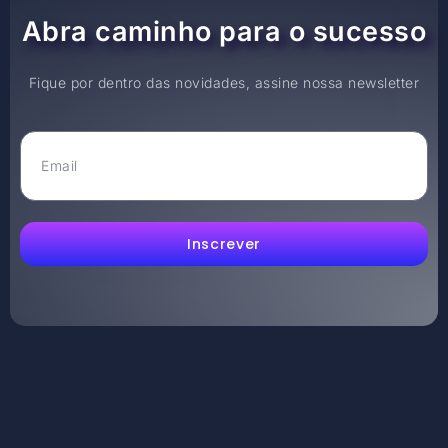
Abra caminho para o sucesso
Fique por dentro das novidades, assine nossa newsletter
Inscrever