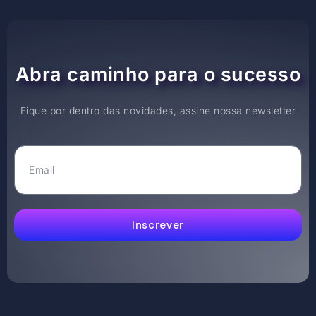
Abra caminho para o sucesso
Fique por dentro das novidades, assine nossa newsletter
Inscrever