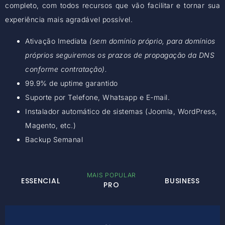
completo, com todos recursos que vão facilitar e tornar sua
experiência mais agradável possível.
Ativação Imediata
(sem domínio próprio, para domínios
próprios seguiremos os prazos de propagação da DNS
conforme contratação).
99.9% de uptime garantido
Suporte por Telefone, Whatsapp e E-mail.
Instalador automático de sistemas (Joomla, WordPress,
Magento, etc.)
Backup Semanal
MAIS POPULAR
ESSENCIAL
BUSINESS
PRO