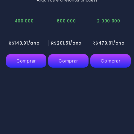
400 000
600 000
2 000 000
R$143,91/ano
R$201,51/ano
R$479,91/ano
Comprar
Comprar
Comprar