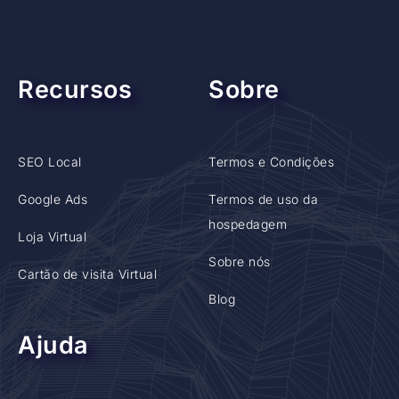
Recursos
Sobre
SEO Local
Termos e Condições
Google Ads
Termos de uso da
hospedagem
Loja Virtual
Sobre nós
Cartão de visita Virtual
Blog
Ajuda