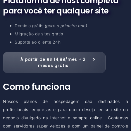
Plataforma de host completa
para você ter qualquer site
Domínio grátis
(para o primeiro ano)
Migração de sites grátis
Suporte ao cliente 24h
Á partir de R$ 14,99/mês + 2
meses grátis
Como funciona
Nossos planos de hospedagem são destinados a
profissionais, empresas e para quem deseja ter seu site ou
negócio divulgado na internet e sempre online. Contamos
com servidores super velozes e com um painel de controle