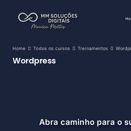
Ho
Home
Todos os cursos
Treinamentos
Wordp
Wordpress
Abra caminho para o 