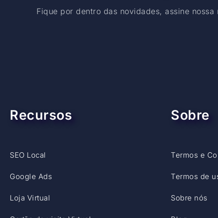
Fique por dentro das novidades, assine nossa 
Recursos
Sobre
SEO Local
Termos e Co
Google Ads
Termos de u
Loja Virtual
Sobre nós