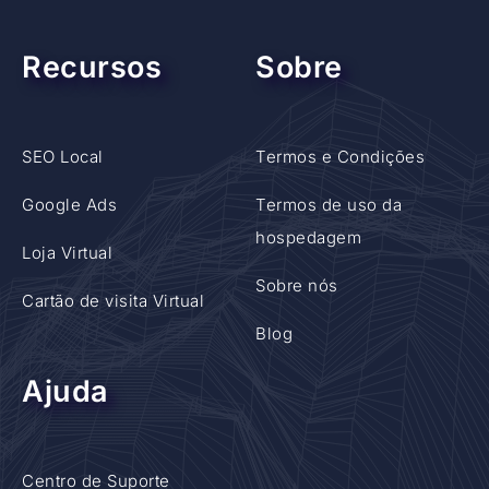
Recursos
Sobre
SEO Local
Termos e Condições
Google Ads
Termos de uso da
hospedagem
Loja Virtual
Sobre nós
Cartão de visita Virtual
Blog
Ajuda
Centro de Suporte