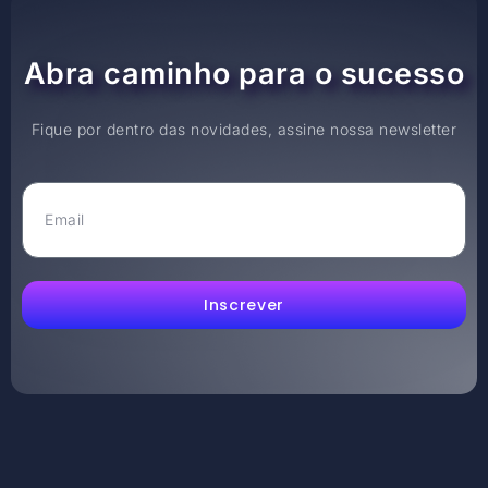
Abra caminho para o sucesso
Fique por dentro das novidades, assine nossa newsletter
Inscrever