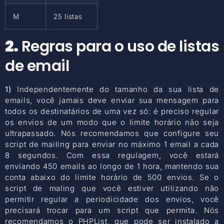
M
25 listas
2.
Regras para o uso de listas
de email
1)
Independentemente do tamanho da sua lista de
emails, você jamais deve enviar sua mensagem para
todos os destinatários de uma vez só: é preciso regular
os envios de um modo que o limite horário não seja
ultrapassado. Nós recomendamos que configure seu
script de mailing para enviar no máximo 1 email a cada
8 segundos. Com essa regulagem, você estará
enviando 450 emails ao longo de 1 hora, mantendo sua
conta abaixo do limite horário de 500 envios. Se o
script de maling que você estiver utilizando não
permitir regular a periodicidade dos envios, você
precisará trocar para um script que permita. Nós
recomendamos o PHPList, que pode ser instalado a