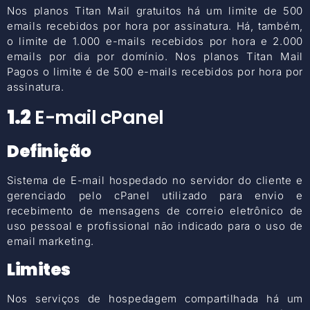
Nos planos Titan Mail gratuitos há um limite de 500
emails recebidos por hora por assinatura. Há, também,
o limite de 1.000 e-mails recebidos por hora e 2.000
emails por dia por domínio. Nos planos Titan Mail
Pagos o limite é de 500 e-mails recebidos por hora por
assinatura.
1.2
E-mail cPanel
Definição
Sistema de E-mail hospedado no servidor do cliente e
gerenciado pelo cPanel utilizado para envio e
recebimento de mensagens de correio eletrônico de
uso pessoal e profissional não indicado para o uso de
email marketing.
Limites
Nos serviços de hospedagem compartilhada há um