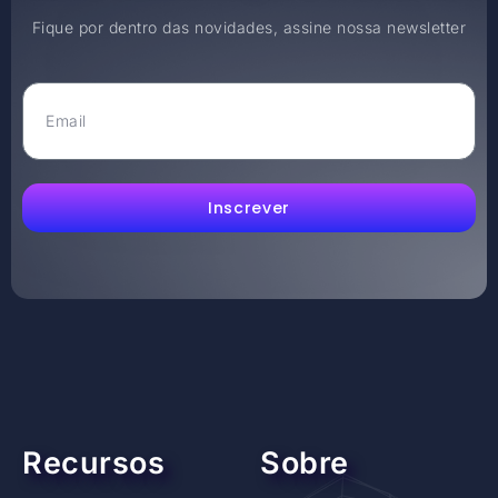
Fique por dentro das novidades, assine nossa newsletter
Inscrever
Recursos
Sobre