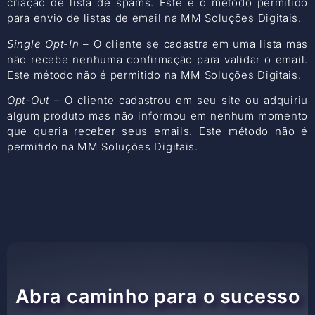
criação de lista de spams. Este é o metodo permitido
para envio de listas de email na MM Soluções Digitais.
Single Opt-In
– O cliente se cadastra em uma lista mas
não recebe nenhuma confirmação para validar o email.
Este método não é permitido na MM Soluções Digitais.
Opt-Out
– O cliente cadastrou em seu site ou adquiriu
algum produto mas não informou em nenhum momento
que queria receber seus emails. Este método não é
permitido na MM Soluções Digitais.
Abra caminho para o sucesso