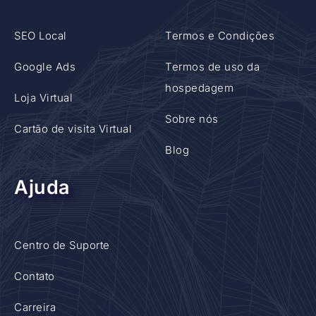
SEO Local
Termos e Condições
Google Ads
Termos de uso da
hospedagem
Loja Virtual
Sobre nós
Cartão de visita Virtual
Blog
Ajuda
Centro de Suporte
Contato
Carreira