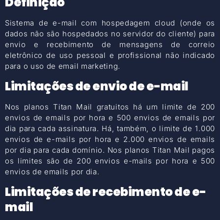
Definição
Sistema de e-mail com hospedagem cloud (onde os
dados não são hospedados no servidor do cliente) para
envio e recebimento de mensagens de correio
eletrônico de uso pessoal e profissional não indicado
para o uso de email marketing.
Limitações de envio de e-mail
Nos planos Titan Mail gratuitos há um limite de 200
envios de emails por hora e 500 envios de emails por
dia para cada assinatura. Há, também, o limite de 1.000
envios de e-mails por hora e 2.000 envios de emails
por dia para cada domínio. Nos planos Titan Mail pagos
os limites são de 200 envios e-mails por hora e 500
envios de emails por dia.
Limitações de recebimento de e-
mail