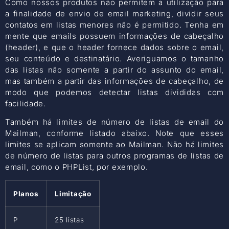
Como nossos produtos não permitem a utilização para
a finalidade de envio de email marketing, dividir seus
contatos em listas menores não é permitido. Tenha em
mente que emails possuem informações de cabeçalho
(header), e que o header fornece dados sobre o email,
seu conteúdo e destinatário. Averiguamos o tamanho
das listas não somente a partir do assunto do email,
mas também a partir das informações de cabeçalho, de
modo que podemos detectar listas divididas com
facilidade.
Também há limites de número de listas de email do
Mailman, conforme listado abaixo. Note que esses
limites se aplicam somente ao Mailman. Não há limites
de número de listas para outros programas de listas de
email, como o PHPList, por exemplo.
Planos
Limitação
P
25 listas