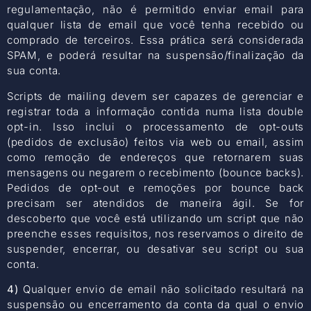
regulamentação, não é permitido enviar email para
qualquer lista de email que você tenha recebido ou
comprado de terceiros. Essa prática será considerada
SPAM, e poderá resultar na suspensão/finalização da
sua conta.
Scripts de mailing devem ser capazes de gerenciar e
registrar toda a informação contida numa lista double
opt-in. Isso inclui o processamento de opt-outs
(pedidos de exclusão) feitos via web ou email, assim
como remoção de endereços que retornarem suas
mensagens ou negarem o recebimento (bounce backs).
Pedidos de opt-out e remoções por bounce back
precisam ser atendidos de maneira ágil. Se for
descoberto que você está utilizando um script que não
preenche esses requisitos, nos reservamos o direito de
suspender, encerrar, ou desativar seu script ou sua
conta.
4)
Qualquer envio de email não solicitado resultará na
suspensão ou encerramento da conta da qual o envio