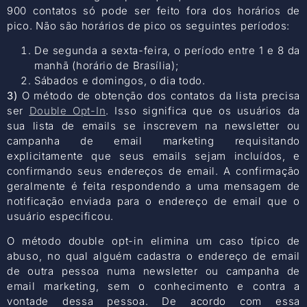
900 contatos só pode ser feito fora dos horários de
pico. Não são horários de pico os seguintes períodos:
De segunda a sexta-feira, o período entre 1 e 8 da
manhã (horário de Brasília);
Sábados e domingos, o dia todo.
3)
O método de obtenção dos contatos da lista precisa
ser
Double Opt-In
. Isso significa que os usuários da
sua lista de emails se inscrevem na newsletter ou
campanha de email marketing requisitando
explicitamente que seus emails sejam incluídos, e
confirmando seus endereços de email. A confirmação
geralmente é feita respondendo a uma mensagem de
notificação enviada para o endereço de email que o
usuário especificou.
O método double opt-in elimina um caso típico de
abuso, no qual alguém cadastra o endereço de email
de outra pessoa numa newsletter ou campanha de
email marketing, sem o conhecimento e contra a
vontade dessa pessoa. De acordo com essa