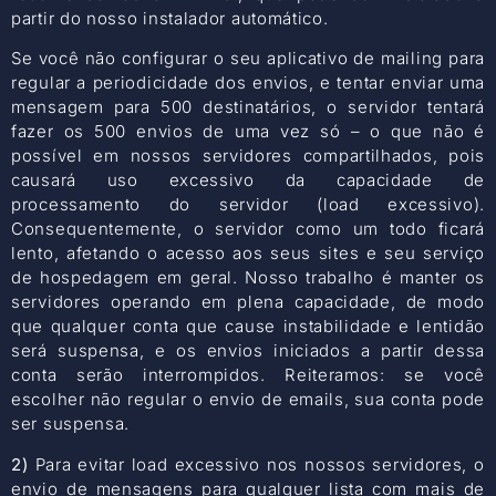
partir do nosso instalador automático.
Se você não configurar o seu aplicativo de mailing para
regular a periodicidade dos envios, e tentar enviar uma
mensagem para 500 destinatários, o servidor tentará
fazer os 500 envios de uma vez só – o que não é
possível em nossos servidores compartilhados, pois
causará uso excessivo da capacidade de
processamento do servidor (load excessivo).
Consequentemente, o servidor como um todo ficará
lento, afetando o acesso aos seus sites e seu serviço
de hospedagem em geral. Nosso trabalho é manter os
servidores operando em plena capacidade, de modo
que qualquer conta que cause instabilidade e lentidão
será suspensa, e os envios iniciados a partir dessa
conta serão interrompidos. Reiteramos: se você
escolher não regular o envio de emails, sua conta pode
ser suspensa.
2)
Para evitar load excessivo nos nossos servidores, o
envio de mensagens para qualquer lista com mais de